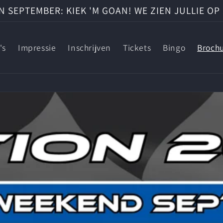
SEPTEMBER: KIEK 'M GOAN! WE ZIEN JULLIE OP 
's
Impressie
Inschrijven
Tickets
Bingo
Broch