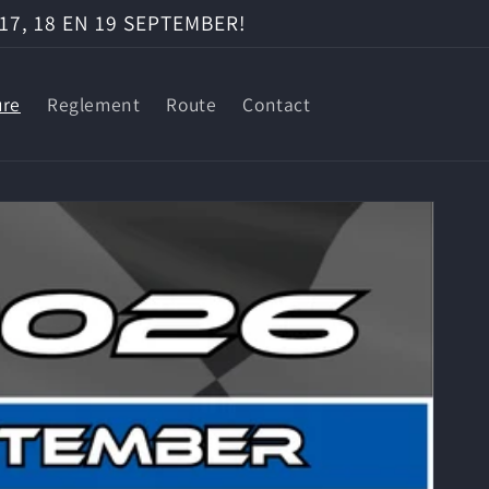
17, 18 EN 19 SEPTEMBER!
ure
Reglement
Route
Contact